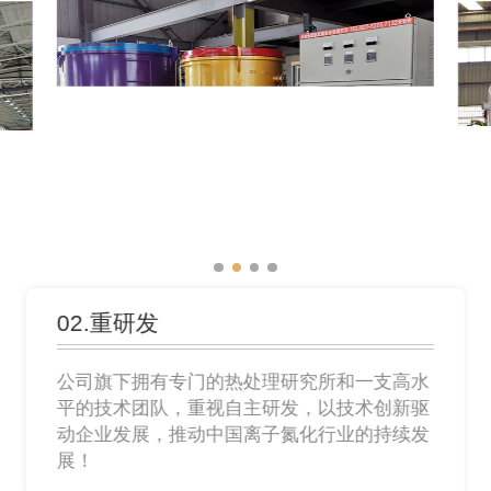
02.重研发
公司旗下拥有专门的热处理研究所和一支高水
平的技术团队，重视自主研发，以技术创新驱
动企业发展，推动中国离子氮化行业的持续发
展！