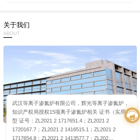
关于我们
ABOUT
武汉等离子渗氮炉有限公司，辉光等离子渗氮炉，
知识产权局授权15项离子渗氮炉相关 证书（实用新
型 证号：ZL2021 2 1717651.4；ZL2021 2
1720167.7；ZL2021 2 1416515.1；ZL2021 2
1717654.8；ZL2021 2 1413577.7；ZL202…