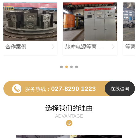
合作案例
脉冲电源等离子渗氮炉案例
027-8290 1223
在线咨询
服务热线：
选择我们的理由
ADVANTAGE