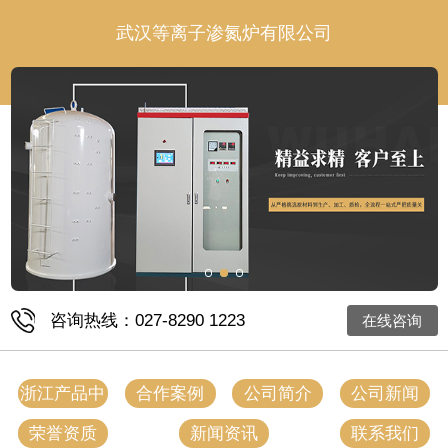
武汉等离子渗氮炉有限公司
咨询热线：027-8290 1223
在线咨询
浙江产品中
合作案例
公司简介
公司新闻
心
荣誉资质
新闻资讯
联系我们