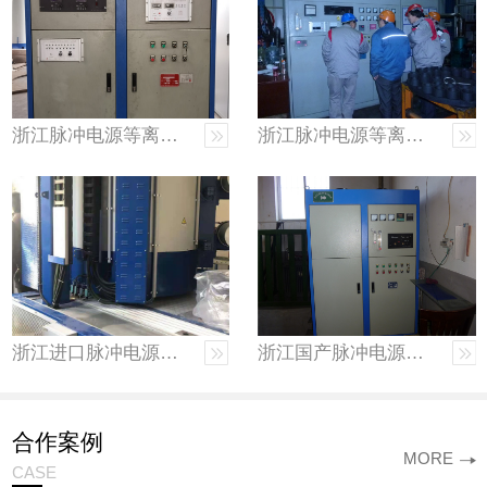
浙江脉冲电源等离子渗氮炉
浙江脉冲电源等离子渗氮炉
浙江进口脉冲电源等离子渗氮炉
浙江国产脉冲电源等离子渗氮炉
合作案例
MORE
CASE