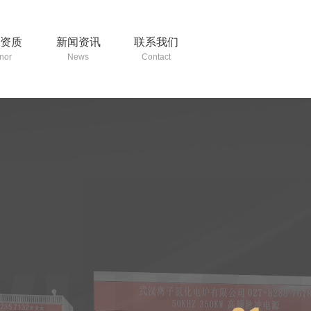
誉资质
新闻资讯
联系我们
nor
News
Contact