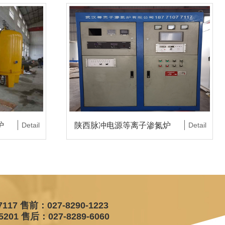
炉
Detail
陕西脉冲电源等离子渗氮炉
Detail
7117 售前：027-8290-1223
5201 售后：027-8289-6060