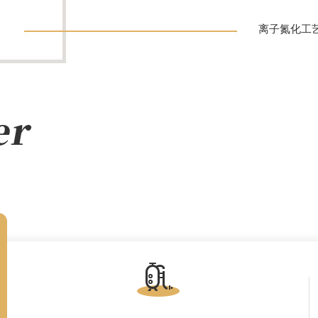
离子氮化工