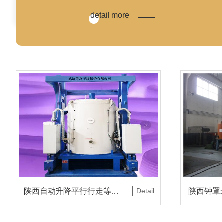
detail more
陕西自动升降平行行走等离子渗氮炉
Detail
陕西钟罩