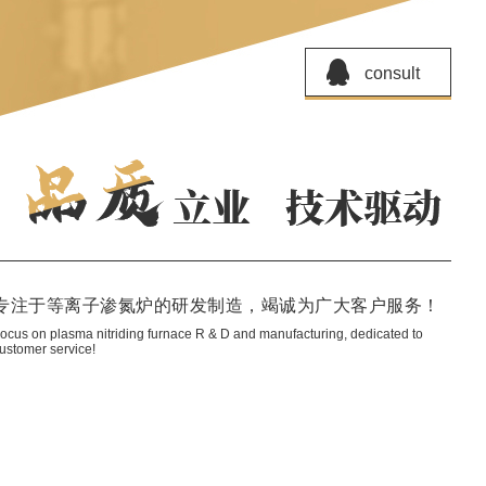
consult
专注于等离子渗氮炉的研发制造，竭诚为广大客户服务！
ocus on plasma nitriding furnace R & D and manufacturing, dedicated to
ustomer service!