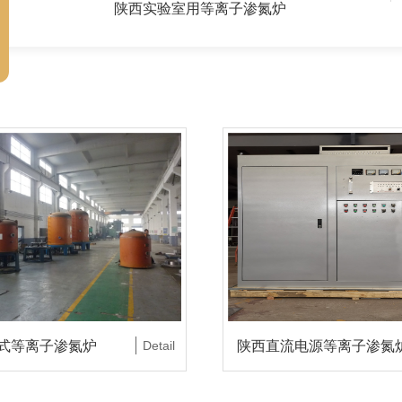
陕西实验室用等离子渗氮炉
式等离子渗氮炉
Detail
陕西直流电源等离子渗氮