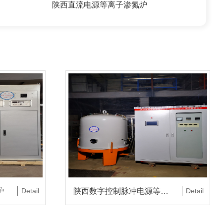
陕西直流电源等离子渗氮炉
炉
Detail
陕西数字控制脉冲电源等离子渗氮炉
Detail