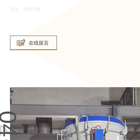
在线留言
04·