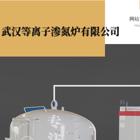
网站
Ho