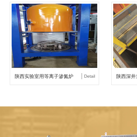
陕西实验室用等离子渗氮炉
Detail
陕西深井