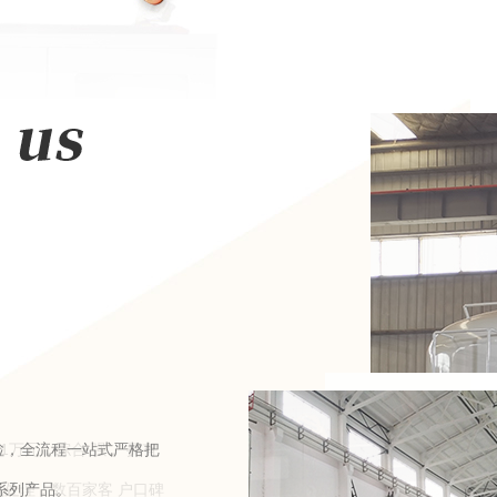
检，全流程一站式严格把
系列产品。